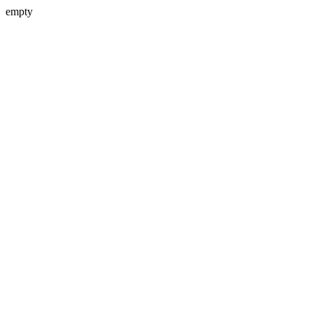
empty